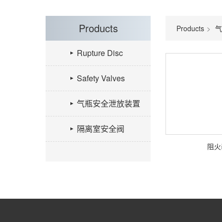
Products
Products
气
Rupture Disc
Safety Valves
气瓶安全泄放装置
隔离室安全阀
阻火