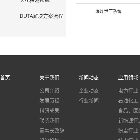
爆炸泄压系统
DUTA解决方案流程
首页
关于我们
新闻动态
应用领域
公司介绍
企业动态
电力行业
发展历程
行业新闻
石油化工
科研成果
食品、医
联系我们
新能源行
董事长致辞
粉尘行业