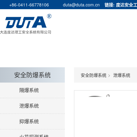
+86-0411-66778106
duta@duta.com.cn
链接:
度达安全
安全防爆系统
安全防爆系统
泄爆系统
隔爆系统
泄爆系统
抑爆系统
火花探测系统