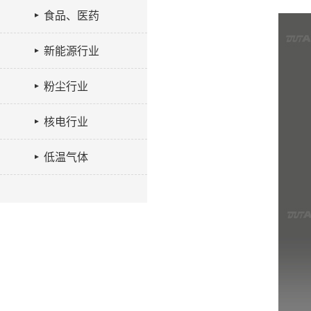
食品、医药
新能源行业
粉尘行业
核电行业
低温气体